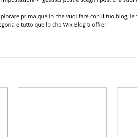
plorare prima quello che vuoi fare con il tuo blog, le 
egoria e tutto quello che Wix Blog ti offre!