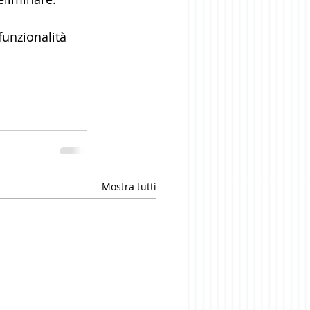
funzionalità 
Mostra tutti