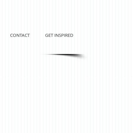
CONTACT
GET INSPIRED