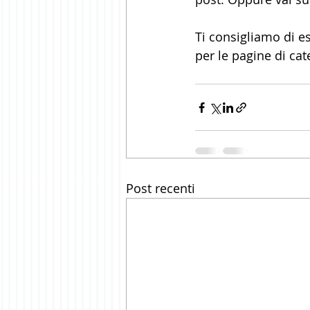
Ti consigliamo di es
per le pagine di cat
Post recenti