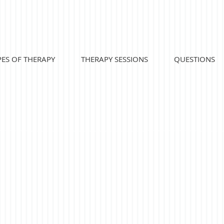
PES OF THERAPY
THERAPY SESSIONS
QUESTIONS