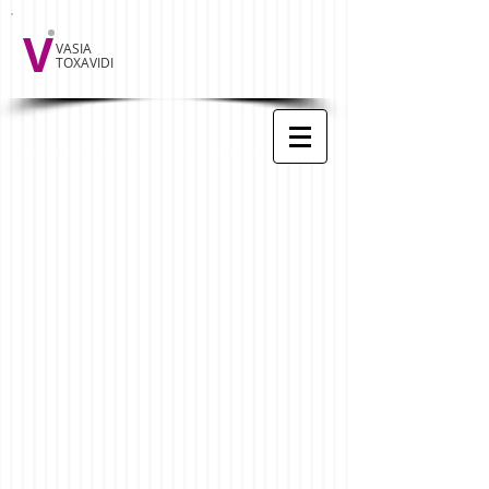
V
VASIA
TOXAVIDI