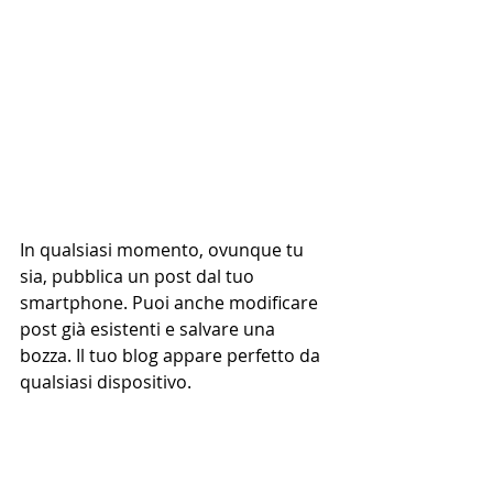
In qualsiasi momento, ovunque tu 
sia, pubblica un post dal tuo 
smartphone. Puoi anche modificare 
post già esistenti e salvare una 
bozza. Il tuo blog appare perfetto da 
qualsiasi dispositivo.